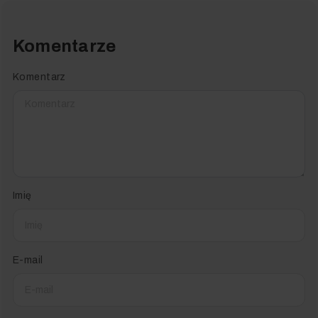
Komentarze
Komentarz
Imię
E-mail