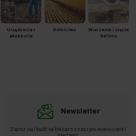
Urządzenia i
Rolnictwo
Wiercenie i cięcie
akcesoria
betonu
Newsletter
Zapisz się i bądź na bieżąco z naszymi nowościami i
ofertami!