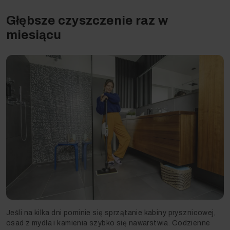
Głębsze czyszczenie raz w
miesiącu
Jeśli na kilka dni pominie się sprzątanie kabiny prysznicowej,
osad z mydła i kamienia szybko się nawarstwia. Codzienne