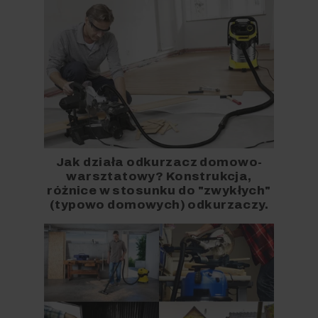
Jak działa odkurzacz domowo-
warsztatowy? Konstrukcja,
różnice w stosunku do "zwykłych"
(typowo domowych) odkurzaczy.