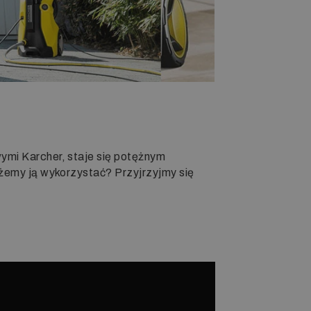
ymi Karcher, staje się potężnym
ożemy ją wykorzystać? Przyjrzyjmy się