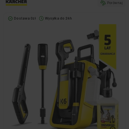
Porównaj
Dostawa 0zł
Wysyłka do 24h