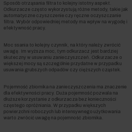
Sposób otrząsania filtra to kolejny istotny aspekt.
Odkurzacze często wykorzystują różne metody, takie jak
automatyczne czyszczenie czy ręczne oczyszczanie
filtra. Wybór odpowiedniej metody ma wpływ na wygodę i
efektywność pracy.
Moc ssania to kolejny czynnik, na który należy zwrócić
uwagę. Im wyższa moc, tym odkurzacz jest bardziej
skuteczny w usuwaniu zanieczyszczeń. Odkurzacze o
większej mocy są szczególnie przydatne w przypadku
usuwania grubszych odpadów czy cięższych cząstek.
Pojemność zbiornika na zanieczyszczenia ma znaczenie
dla efektywności pracy. Duża pojemność pozwala na
dłuższe korzystanie z odkurzacza bez konieczności
częstego opróżniania. W przypadku większych
powierzchni roboczych lub intensywnego użytkowania
warto zwrócić uwagę na pojemność zbiornika.