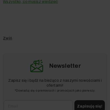
Wszystko, co musisz wiedzieć
Newsletter
Zapisz się i bądź na bieżąco z naszymi nowościami i
ofertami!
*Dowiaduj się o premierach i promocjach jako pierwszy.
Email
Zapisuję się!