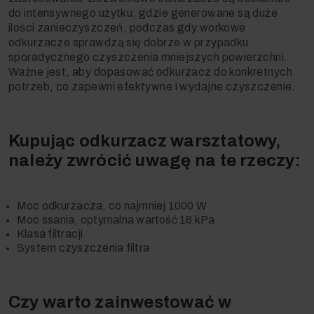
do intensywnego użytku, gdzie generowane są duże
ilości zanieczyszczeń, podczas gdy workowe
odkurzacze sprawdzą się dobrze w przypadku
sporadycznego czyszczenia mniejszych powierzchni.
Ważne jest, aby dopasować odkurzacz do konkretnych
potrzeb, co zapewni efektywne i wydajne czyszczenie.
Kupując odkurzacz warsztatowy,
należy zwrócić uwagę na te rzeczy:
Moc odkurzacza, co najmniej 1000 W
Moc ssania, optymalna wartość 18 kPa
Klasa filtracji
System czyszczenia filtra
Czy warto zainwestować w